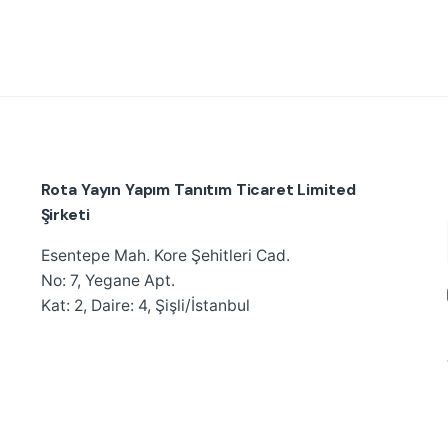
Rota Yayın Yapım Tanıtım Ticaret Limited
Şirketi
Esentepe Mah. Kore Şehitleri Cad.
No: 7, Yegane Apt.
Kat: 2, Daire: 4, Şişli/İstanbul