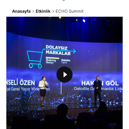
Anasayfa
Etkinlik
ECHO Summit