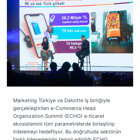
Marketing Türkiye ve Deloitte iş birliğiyle
gerçekleştirilen e-Commerce Head
Organization Summit (ECHO) e-ticaret
ekosistemini tüm parametrelerde birleştirip
irdelemeyi hedefliyor. Bu doğrultuda sektörün
farklı bileşenlerinin temsil edildiği ECHO