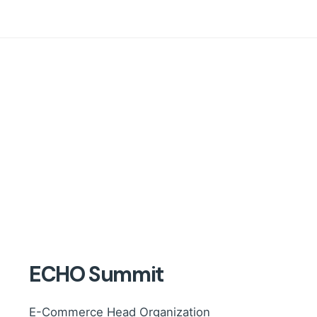
ECHO Summit
E-Commerce Head Organization